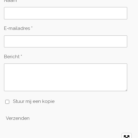
Naam *
E-mailadres *
Bericht *
Stuur mij een kopie
Verzenden